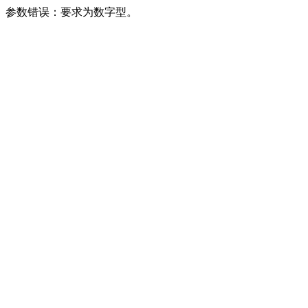
参数错误：要求为数字型。