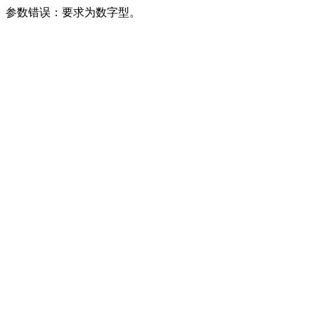
参数错误：要求为数字型。