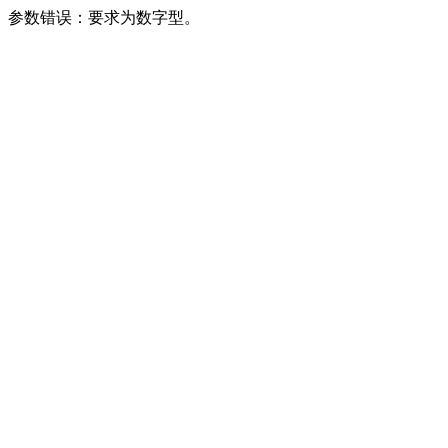
参数错误：要求为数字型。