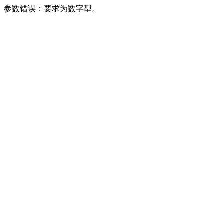
参数错误：要求为数字型。