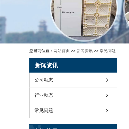
您当前位置：
网站首页
>>
新闻资讯
>>
常见问题
新闻资讯
公司动态
行业动态
常见问题