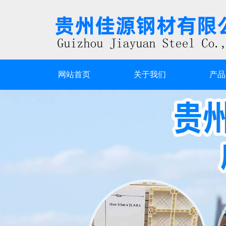
网站首页
关于我们
产品