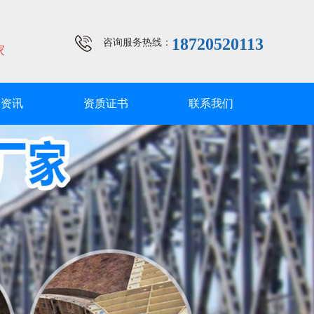
18720520113
咨询服务热线：
家
闻资讯
资质证书
联系我们