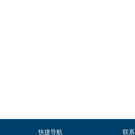
快捷导航
联系