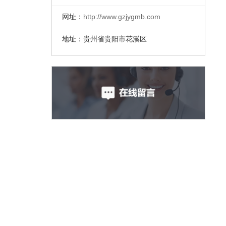
网址：
http://www.gzjygmb.com
地址：贵州省贵阳市花溪区