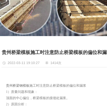
贵州桥梁模板施工时注意防止桥梁模板的偏位和漏
2022-03-11 19:10:27
1414次
贵州桥梁钢模板
施工时注意防止桥梁模板的偏位和漏浆
1
）质量问题和现象：
顶面的中心偏位，桥梁模板的接缝处漏浆。
2
）原因分析：