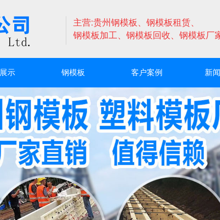
主营:贵州钢模板、钢模板租赁、
钢模板加工、钢模板回收、钢模板厂
展示
钢模板
客户案例
新