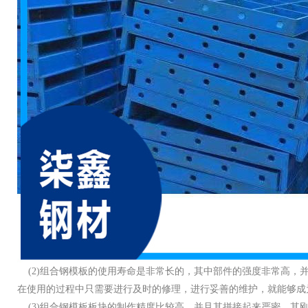
(2)
组合钢模板的使用寿命是非常长的，其中部件的强度非常高，
在使用的过程中只需要进行及时的修理，进行妥善的维护，就能够成
(3)
组合钢模板板块的制作精度比较高，并且其拼接起来严密，其