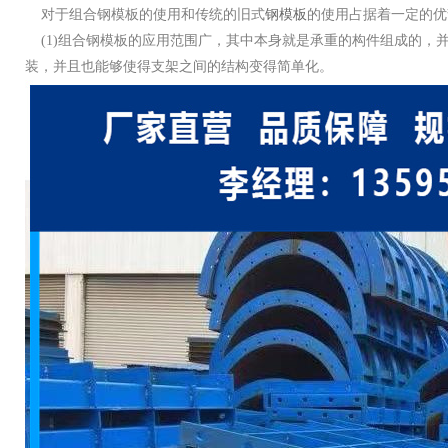
对于组合钢模板的使用和传统的旧式
钢模板
的使用占据着一定的优
(1)
组合钢模板的应用范围广，其中本身就是承重的构件组成的，
装，并且也能够使得支架之间的结构变得简单化。