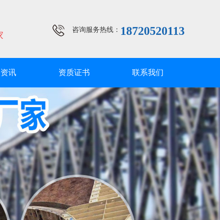
18720520113
咨询服务热线：
家
闻资讯
资质证书
联系我们