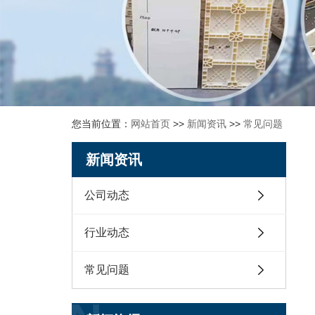
您当前位置：
网站首页
>>
新闻资讯
>>
常见问题
新闻资讯
公司动态
行业动态
常见问题