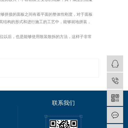
能够拼接的面板之间有着平面的整体性刚度，对于面板
其结构的形式和进行施工的工艺中，能够就地拼装，
位以后，也是能够使用散装散拆的方法，这样子非常
联系我们