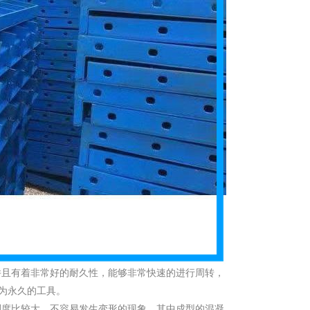
并且有着非常好的耐久性，能够非常快速的进行周转，
为永久的工具。
刚度比较大，不容易发生变形的现象，其中成型的混凝