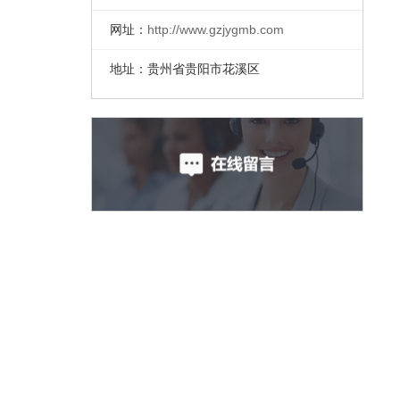
网址：
http://www.gzjygmb.com
地址：贵州省贵阳市花溪区