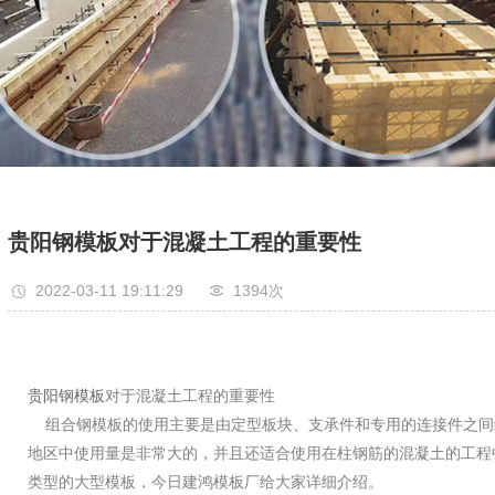
贵阳钢模板对于混凝土工程的重要性
2022-03-11 19:11:29
1394次
贵阳钢模板
对于混凝土工程的重要性
组合钢模板的使用主要是由定型板块、支承件和专用的连接件之间
地区中使用量是非常大的，并且还适合使用在柱钢筋的混凝土的工程
类型的大型模板，今日建鸿模板厂给大家详细介绍。