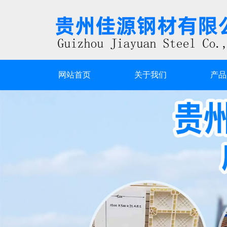
网站首页
关于我们
产品