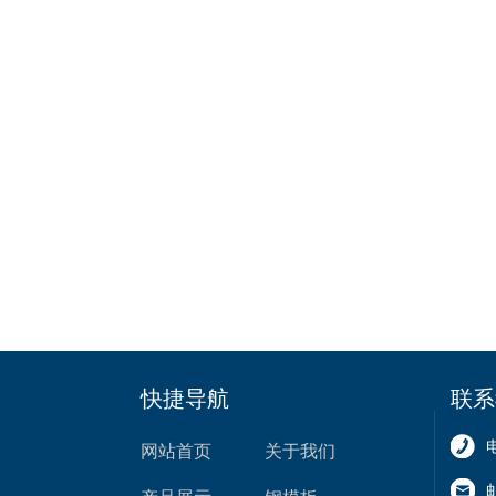
快捷导航
联系
网站首页
关于我们