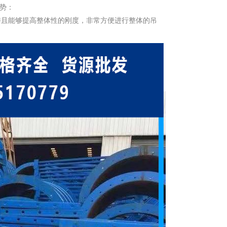
势：
并且能够提高整体性的刚度，非常方便进行整体的吊