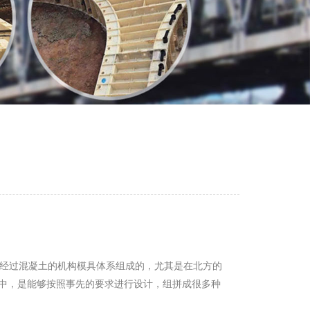
经过混凝土的机构模具体系组成的，尤其是在北方的
中，是能够按照事先的要求进行设计，组拼成很多种