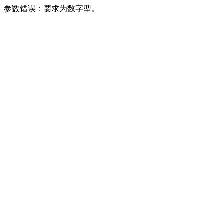
参数错误：要求为数字型。