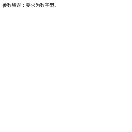
参数错误：要求为数字型。